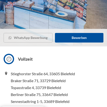
WhatsApp Bewerbung
Bewerben
Vollzeit
Stieghorster Straße 64, 33605 Bielefeld
Braker Straße 71, 33729 Bielefeld
Topasstraße 4, 33739 Bielefeld
Berliner Straße 75, 33647 Bielefeld
Sennestadtring 1-5, 33689 Bielefeld