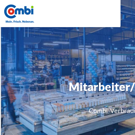
Mitarbeiter/
Combi-Verbrauc