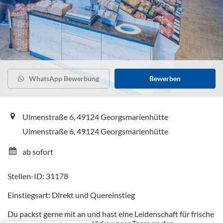
WhatsApp Bewerbung
Bewerben
Ulmenstraße 6, 49124 Georgsmarienhütte
Ulmenstraße 6, 49124 Georgsmarienhütte
ab sofort
Stellen-ID: 31178
Einstiegsart: Direkt und Quereinstieg
Du packst gerne mit an und hast eine Leidenschaft für frische