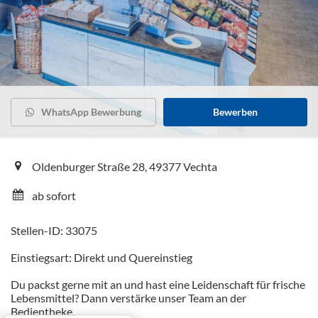
WhatsApp Bewerbung
Bewerben
Oldenburger Straße 28, 49377 Vechta
ab sofort
Stellen-ID: 33075
Einstiegsart: Direkt und Quereinstieg
Du packst gerne mit an und hast eine Leidenschaft für frische
Lebensmittel? Dann verstärke unser Team an der
Bedientheke.