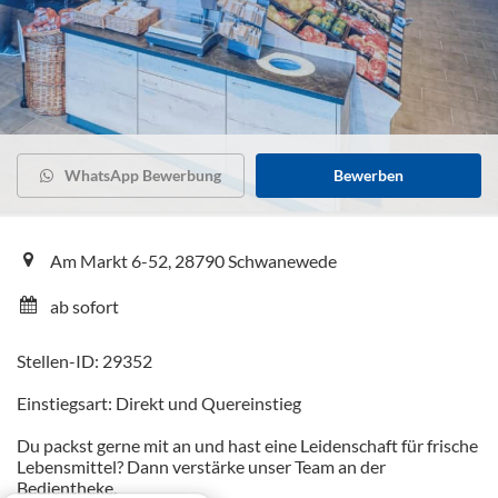
WhatsApp Bewerbung
Bewerben
Am Markt 6-52, 28790 Schwanewede
ab sofort
Stellen-ID: 29352
Einstiegsart: Direkt und Quereinstieg
Du packst gerne mit an und hast eine Leidenschaft für frische
Lebensmittel? Dann verstärke unser Team an der
Bedientheke.