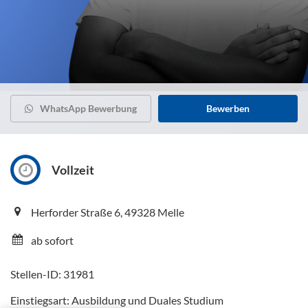
WhatsApp Bewerbung
Bewerben
Vollzeit
Herforder Straße 6, 49328 Melle
ab sofort
Stellen-ID: 31981
Einstiegsart: Ausbildung und Duales Studium