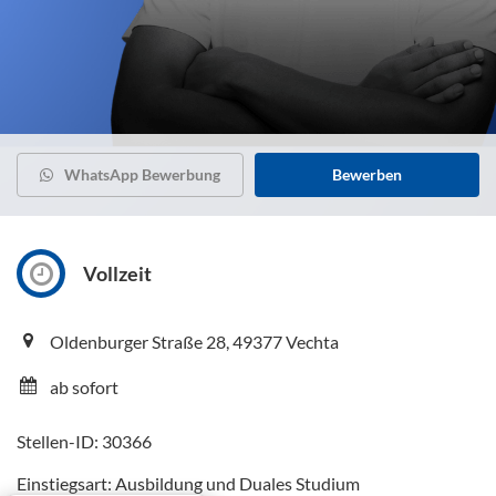
WhatsApp Bewerbung
Bewerben
Vollzeit
Oldenburger Straße 28, 49377 Vechta
ab sofort
Stellen-ID: 30366
Einstiegsart: Ausbildung und Duales Studium