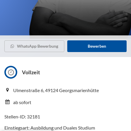
WhatsApp Bewerbung
Bewerben
Vollzeit
Ulmenstraße 6, 49124 Georgsmarienhütte
ab sofort
Stellen-ID: 32181
Einstiegsart: Ausbildung und Duales Studium